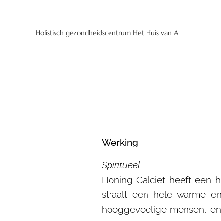
Holistisch gezondheidscentrum Het Huis van A
Werking
Spiritueel
Honing Calciet heeft een h
straalt een hele warme en
hooggevoelige mensen, en 