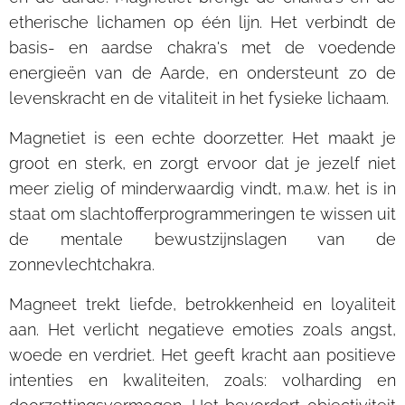
etherische lichamen op één lijn. Het verbindt de
basis- en aardse chakra's met de voedende
energieën van de Aarde, en ondersteunt zo de
levenskracht en de vitaliteit in het fysieke lichaam.
Magnetiet is een echte doorzetter. Het maakt je
groot en sterk, en zorgt ervoor dat je jezelf niet
meer zielig of minderwaardig vindt, m.a.w. het is in
staat om slachtofferprogrammeringen te wissen uit
de mentale bewustzijnslagen van de
zonnevlechtchakra.
Magneet trekt liefde, betrokkenheid en loyaliteit
aan. Het verlicht negatieve emoties zoals angst,
woede en verdriet. Het geeft kracht aan positieve
intenties en kwaliteiten, zoals: volharding en