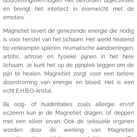
doorzettingsvermogen. Het bevordert objectiviteit
en brengt het intellect in evenwicht met de
emoties.
Magnetiet levert de genezende energie die nodig
is voor herstel van het lichaam. Het werkt healend
bij verkrampte spieren, reumatische aandoeningen,
artritis, artrose en fysieke pijnen in het hele
lichaam. Je kunt het op de pijnplek leggen om de
pijn te healen. Magnetiet zorgt voor een betere
doorstroming van energie en bloed. Het is een
echt E.H.B.O-kristal.
Bij oog- of huidirritaties zoals allergie en/of
eczeem kun je de Magnetiet dragen, of deppen
met een elixer ervan. Ook de seksuele organen
worden door de werking van Magnetiet