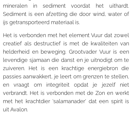
mineralen in sediment voordat het uithardt.
Sediment is een afzetting die door wind, water of
ijs getransporteerd materiaal is.
Het is verbonden met het element Vuur dat zowel
creatief als destructief is met de kwaliteiten van
helderheid en beweging. Grootvader Vuur is een
levendige sjamaan die danst en je uitnodigt om te
zuiveren. Het is een krachtige energiebron die
passies aanwakkert, je leert om grenzen te stellen,
en vraagt om integriteit opdat je jezelf niet
verbrandt. Het is verbonden met de Zon en werkt
met het krachtdier 'salamanader' dat een spirit is
uit Avalon.