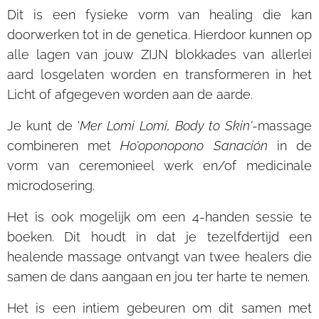
Dit is een fysieke vorm van healing die kan
doorwerken tot in de genetica. Hierdoor kunnen op
alle lagen van jouw ZIJN blokkades van allerlei
aard losgelaten worden en transformeren in het
Licht of afgegeven worden aan de aarde.
Je kunt de '
Mer Lomi Lomi, Body to Skin'
-massage
combineren met
Ho'oponopono Sanación
in de
vorm van ceremonieel werk en/of medicinale
microdosering.
Het is ook mogelijk om een 4-handen sessie te
boeken. Dit houdt in dat je tezelfdertijd een
healende massage ontvangt van twee healers die
samen de dans aangaan en jou ter harte te nemen.
Het is een intiem gebeuren om dit samen met