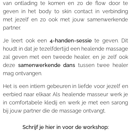
van ontlading te komen en zo de flow door te
geven in het body to skin contact in verbinding
met jezelf en zo ook met jouw samenwerkende
partner.
Je leert ook een
4-handen-sessie
te geven. Dit
houdt in dat je tezelfdertijd een healende massage
zal geven met een tweede healer, en je zelf ook
deze
samenwerkende dans
tussen twee healer
mag ontvangen.
Het is een intiem gebeuren in liefde voor jezelf en
eerbied naar elkaar. Als healende masseur werk je
in comfortabele kledij en werk je met een sarong
bij jouw partner die de massage ontvangt.
Schrijf je hier in voor de workshop: