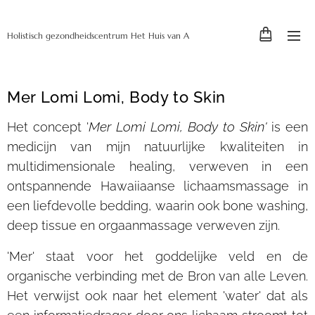
Holistisch gezondheidscentrum Het Huis van A
Mer Lomi Lomi, Body to Skin
Mer Lomi Lomi, Body to Skin'
Het concept '
is een
medicijn van mijn natuurlijke kwaliteiten in
multidimensionale healing, verweven in een
ontspannende Hawaiiaanse lichaamsmassage in
een liefdevolle bedding, waarin ook bone washing,
deep tissue en orgaanmassage verweven zijn.
'Mer' staat voor het goddelijke veld en de
organische verbinding met de Bron van alle Leven.
Het verwijst ook naar het element 'water' dat als