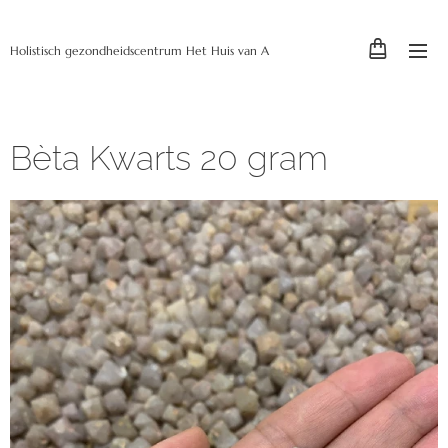
Holistisch gezondheidscentrum Het Huis van A
Bèta Kwarts 20 gram