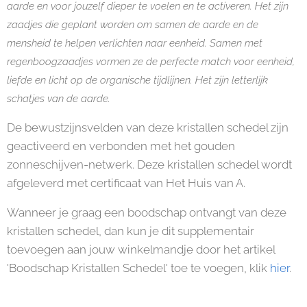
aarde en voor jouzelf dieper te voelen en te activeren. Het zijn
zaadjes die geplant worden om samen de aarde en de
mensheid te helpen verlichten naar eenheid. Samen met
regenboogzaadjes vormen ze de perfecte match voor eenheid,
liefde en licht op de organische tijdlijnen. Het zijn letterlijk
schatjes van de aarde.
De bewustzijnsvelden van deze kristallen schedel zijn
geactiveerd en verbonden met het gouden
zonneschijven-netwerk. Deze kristallen schedel wordt
afgeleverd met certificaat van Het Huis van A.
Wanneer je graag een boodschap ontvangt van deze
kristallen schedel, dan kun je dit supplementair
toevoegen aan jouw winkelmandje door het artikel
'Boodschap Kristallen Schedel' toe te voegen, klik
hier
.