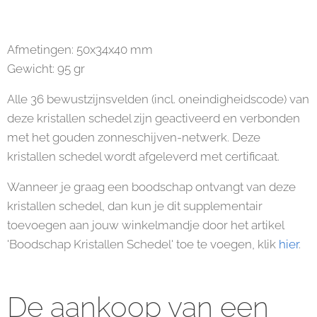
Afmetingen: 50x34x40 mm
Gewicht: 95 gr
Alle 36 bewustzijnsvelden (incl. oneindigheidscode) van
deze kristallen schedel zijn geactiveerd en verbonden
met het gouden zonneschijven-netwerk. Deze
kristallen schedel wordt afgeleverd met certificaat.
Wanneer je graag een boodschap ontvangt van deze
kristallen schedel, dan kun je dit supplementair
toevoegen aan jouw winkelmandje door het artikel
'Boodschap Kristallen Schedel' toe te voegen, klik
hier
.
De aankoop van een