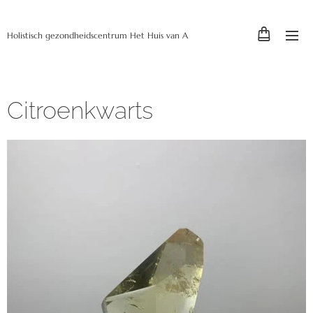
Holistisch gezondheidscentrum Het Huis van A
Citroenkwarts