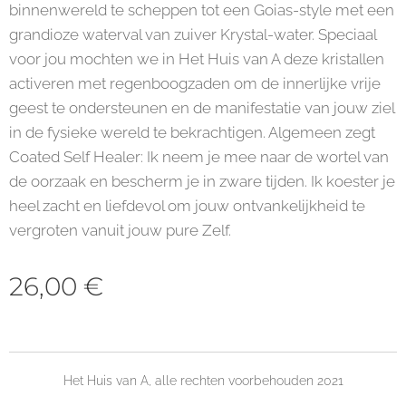
binnenwereld te scheppen tot een Goias-style met een
grandioze waterval van zuiver Krystal-water. Speciaal
voor jou mochten we in Het Huis van A deze kristallen
activeren met regenboogzaden om de innerlijke vrije
geest te ondersteunen en de manifestatie van jouw ziel
in de fysieke wereld te bekrachtigen. Algemeen zegt
Coated Self Healer: Ik neem je mee naar de wortel van
de oorzaak en bescherm je in zware tijden. Ik koester je
heel zacht en liefdevol om jouw ontvankelijkheid te
vergroten vanuit jouw pure Zelf.
26,00
€
Het Huis van A, alle rechten voorbehouden 2021