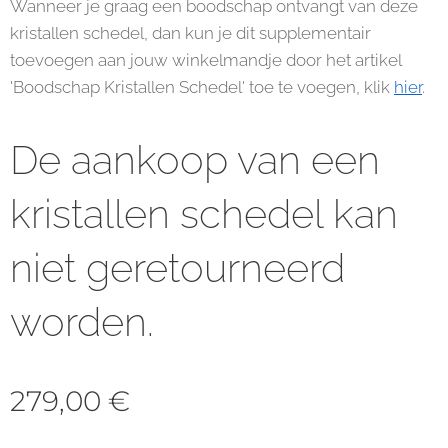
Wanneer je graag een boodschap ontvangt van deze
kristallen schedel, dan kun je dit supplementair
toevoegen aan jouw winkelmandje door het artikel
'Boodschap Kristallen Schedel' toe te voegen, klik
hier
.
De aankoop van een
kristallen schedel kan
niet geretourneerd
worden.
279,00
€