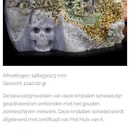
Afmetingen: 148x55x123 mm
Gewicht: 1040.00 gr
De bewustzijnsvelden van deze kristallen schedel zijn
geactiveerd en verbonden met het gouden
zonneschijven-netwerk. Deze kristallen schedel wordt
afgeleverd met certificaat van Het Huis van A.