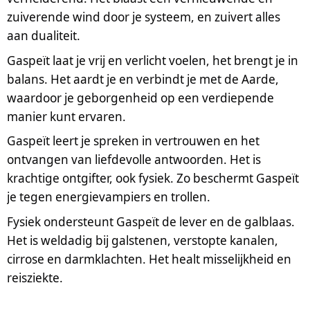
zuiverende wind door je systeem, en zuivert alles
aan dualiteit.
Gaspeït laat je vrij en verlicht voelen, het brengt je in
balans. Het aardt je en verbindt je met de Aarde,
waardoor je geborgenheid op een verdiepende
manier kunt ervaren.
Gaspeït leert je spreken in vertrouwen en het
ontvangen van liefdevolle antwoorden. Het is
krachtige ontgifter, ook fysiek. Zo beschermt Gaspeït
je tegen energievampiers en trollen.
Fysiek ondersteunt Gaspeït de lever en de galblaas.
Het is weldadig bij galstenen, verstopte kanalen,
cirrose en darmklachten. Het healt misselijkheid en
reisziekte.