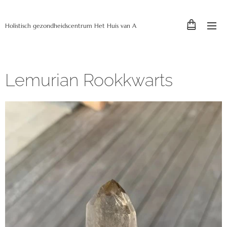
Holistisch gezondheidscentrum Het Huis van A
Lemurian Rookkwarts