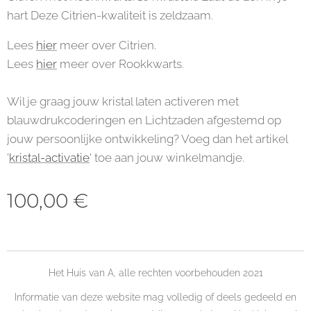
hart Deze Citrien-kwaliteit is zeldzaam.
Lees
hier
meer over Citrien.
Lees
hier
meer over Rookkwarts.
Wil je graag jouw kristal laten activeren met
blauwdrukcoderingen en Lichtzaden afgestemd op
jouw persoonlijke ontwikkeling? Voeg dan het artikel
'
kristal-activatie
' toe aan jouw winkelmandje.
100,00
€
Het Huis van A, alle rechten voorbehouden 2021
Informatie van deze website mag volledig of deels gedeeld en