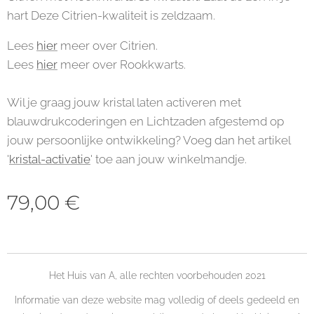
hart Deze Citrien-kwaliteit is zeldzaam.
Lees
hier
meer over Citrien.
Lees
hier
meer over Rookkwarts.
Wil je graag jouw kristal laten activeren met
blauwdrukcoderingen en Lichtzaden afgestemd op
jouw persoonlijke ontwikkeling? Voeg dan het artikel
'
kristal-activatie
' toe aan jouw winkelmandje.
79,00
€
Het Huis van A, alle rechten voorbehouden 2021
Informatie van deze website mag volledig of deels gedeeld en