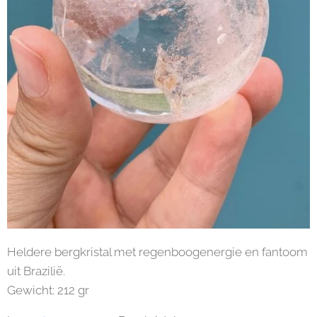
Heldere bergkristal met regenboogenergie en fantoom
uit Brazilië.
Gewicht: 212 gr