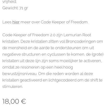
vrijheid.
Gewicht: 71 gr
Lees
hier
meer over Code Keeper of Freedom.
Code Keeper of Freedom 2.0 zijn Lemurian Root
kristallen. Deze kristallen zitten vol Broncoderingen om
de mensheid en de aarde te ondersteunen om uit
negatieve structuren en cyclussen te komen. de (grote)
kristallen uit deze lijn zijn soms moeilijker te activeren,
omdat ze resoneren op een heel hoog
bewustzijnsniveau. Om die reden worden al deze
kristallen geactiveerd en lichtgecodeerd om de shift te
stimuleren.
18,00
€