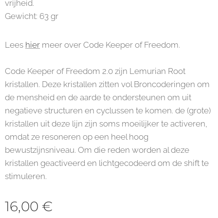
vrijheid.
Gewicht: 63 gr
Lees
hier
meer over Code Keeper of Freedom.
Code Keeper of Freedom 2.0 zijn Lemurian Root
kristallen. Deze kristallen zitten vol Broncoderingen om
de mensheid en de aarde te ondersteunen om uit
negatieve structuren en cyclussen te komen. de (grote)
kristallen uit deze lijn zijn soms moeilijker te activeren,
omdat ze resoneren op een heel hoog
bewustzijnsniveau. Om die reden worden al deze
kristallen geactiveerd en lichtgecodeerd om de shift te
stimuleren.
16,00
€