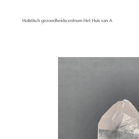
Holistisch gezondheidscentrum Het Huis van A