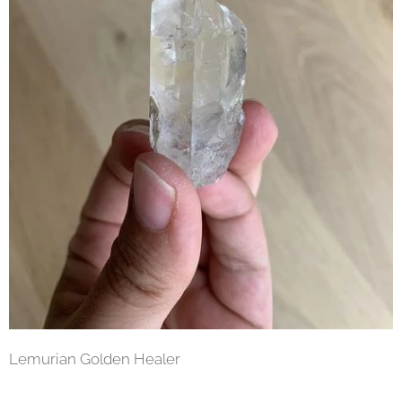
Lemurian Golden Healer