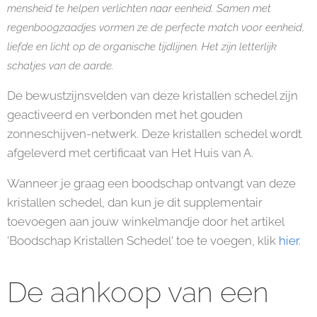
mensheid te helpen verlichten naar eenheid. Samen met
regenboogzaadjes vormen ze de perfecte match voor eenheid,
liefde en licht op de organische tijdlijnen. Het zijn letterlijk
schatjes van de aarde.
De bewustzijnsvelden van deze kristallen schedel zijn
geactiveerd en verbonden met het gouden
zonneschijven-netwerk. Deze kristallen schedel wordt
afgeleverd met certificaat van Het Huis van A.
Wanneer je graag een boodschap ontvangt van deze
kristallen schedel, dan kun je dit supplementair
toevoegen aan jouw winkelmandje door het artikel
'Boodschap Kristallen Schedel' toe te voegen, klik
hier
.
De aankoop van een