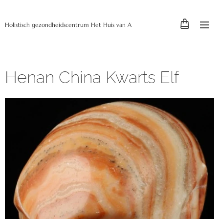
Holistisch gezondheidscentrum Het Huis van A
Henan China Kwarts Elf