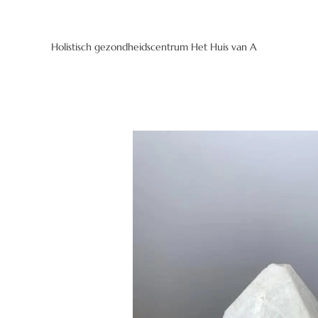
Holistisch gezondheidscentrum Het Huis van A