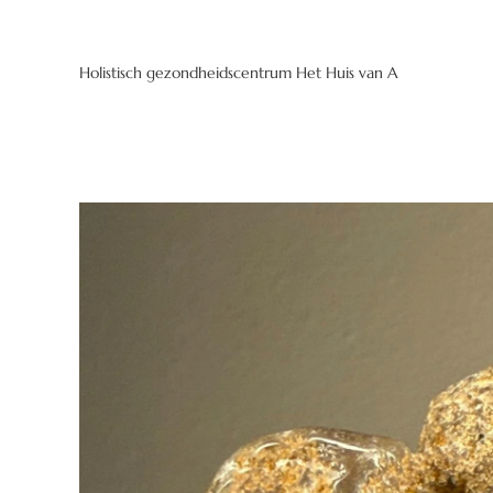
Holistisch gezondheidscentrum Het Huis van A