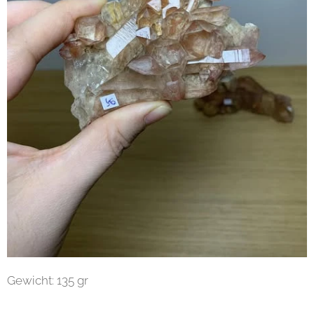
Gewicht: 135 gr