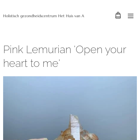
Holistisch gezondheidscentrum Het Huis van A
Pink Lemurian 'Open your
heart to me'