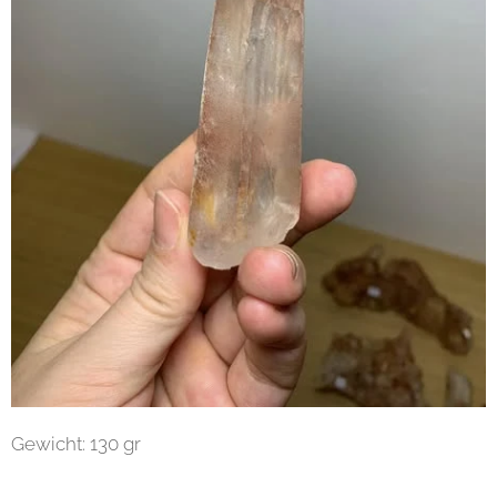
Gewicht: 130 gr