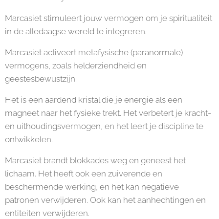
Marcasiet stimuleert jouw vermogen om je spiritualiteit
in de alledaagse wereld te integreren.
Marcasiet activeert metafysische (paranormale)
vermogens, zoals helderziendheid en
geestesbewustzijn.
Het is een aardend kristal die je energie als een
magneet naar het fysieke trekt. Het verbetert je kracht-
en uithoudingsvermogen, en het leert je discipline te
ontwikkelen.
Marcasiet brandt blokkades weg en geneest het
lichaam. Het heeft ook een zuiverende en
beschermende werking, en het kan negatieve
patronen verwijderen. Ook kan het aanhechtingen en
entiteiten verwijderen.