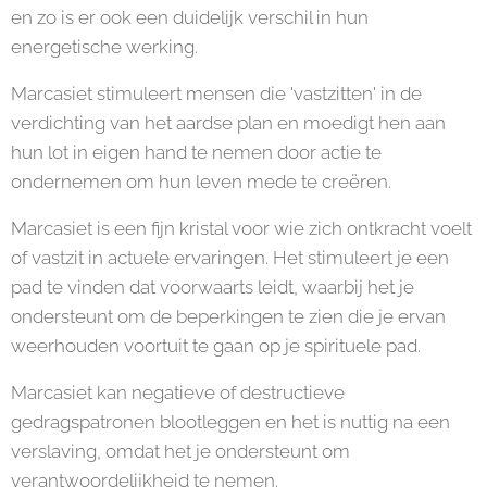
en zo is er ook een duidelijk verschil in hun
energetische werking.
Marcasiet stimuleert mensen die 'vastzitten' in de
verdichting van het aardse plan en moedigt hen aan
hun lot in eigen hand te nemen door actie te
ondernemen om hun leven mede te creëren.
Marcasiet is een fijn kristal voor wie zich ontkracht voelt
of vastzit in actuele ervaringen. Het stimuleert je een
pad te vinden dat voorwaarts leidt, waarbij het je
ondersteunt om de beperkingen te zien die je ervan
weerhouden voortuit te gaan op je spirituele pad.
Marcasiet kan negatieve of destructieve
gedragspatronen blootleggen en het is nuttig na een
verslaving, omdat het je ondersteunt om
verantwoordelijkheid te nemen.