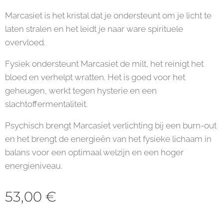
Marcasiet is het kristal dat je ondersteunt om je licht te
laten stralen en het leidt je naar ware spirituele
overvloed.
Fysiek ondersteunt Marcasiet de milt, het reinigt het
bloed en verhelpt wratten. Het is goed voor het
geheugen, werkt tegen hysterie en een
slachtoffermentaliteit.
Psychisch brengt Marcasiet verlichting bij een burn-out
en het brengt de energieën van het fysieke lichaam in
balans voor een optimaal welzijn en een hoger
energieniveau.
53,00
€