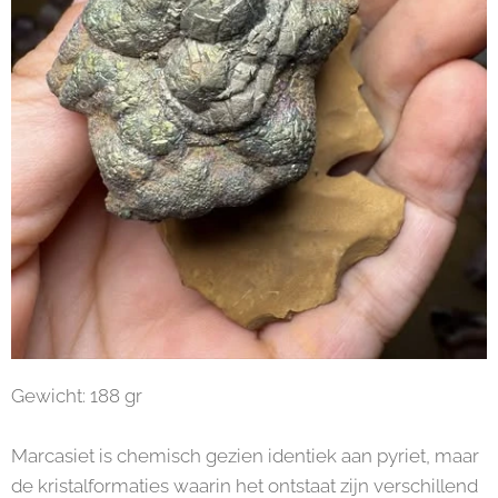
Gewicht: 188 gr
Marcasiet is chemisch gezien identiek aan pyriet, maar
de kristalformaties waarin het ontstaat zijn verschillend