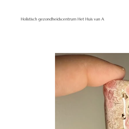
Holistisch gezondheidscentrum Het Huis van A