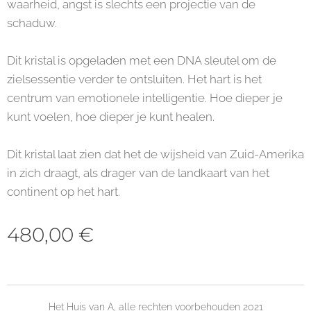
waarheid, angst is slechts een projectie van de
schaduw.
Dit kristal is opgeladen met een DNA sleutel om de
zielsessentie verder te ontsluiten. Het hart is het
centrum van emotionele intelligentie. Hoe dieper je
kunt voelen, hoe dieper je kunt healen.
Dit kristal laat zien dat het de wijsheid van Zuid-Amerika
in zich draagt, als drager van de landkaart van het
continent op het hart.
480,00
€
Het Huis van A, alle rechten voorbehouden 2021