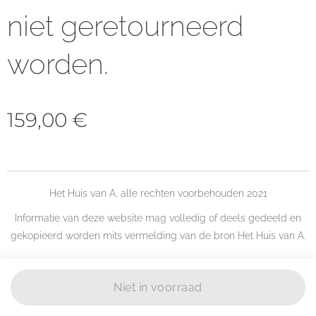
niet geretourneerd
worden.
159,00
€
Het Huis van A, alle rechten voorbehouden 2021
Informatie van deze website mag volledig of deels gedeeld en
gekopieerd worden mits vermelding van de bron Het Huis van A.
Niet in voorraad