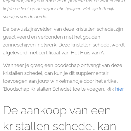
regenboogzaadjes vormen ze de perfecte match voor eenheid,
liefde en licht op de organische tijdlijnen. Het zijn letterlijk
schatjes van de aarde.
De bewustzijnsvelden van deze kristallen schedel zijn
geactiveerd en verbonden met het gouden
zonneschijven-netwerk. Deze kristallen schedel wordt
afgeleverd met certificaat van Het Huis van A.
Wanneer je graag een boodschap ontvangt van deze
kristallen schedel, dan kun je dit supplementair
toevoegen aan jouw winkelmandje door het artikel
'Boodschap Kristallen Schedel' toe te voegen, klik
hier
.
De aankoop van een
kristallen schedel kan