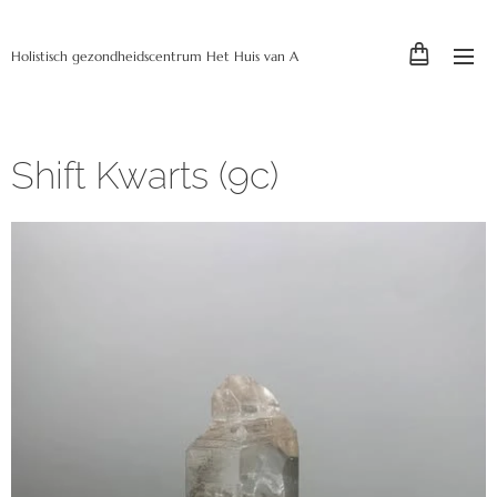
Holistisch gezondheidscentrum Het Huis van A
Shift Kwarts (9c)