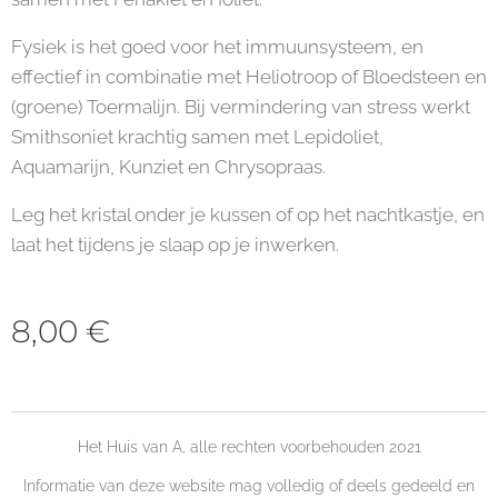
Fysiek is het goed voor het immuunsysteem, en
effectief in combinatie met Heliotroop of Bloedsteen en
(groene) Toermalijn. Bij vermindering van stress werkt
Smithsoniet krachtig samen met Lepidoliet,
Aquamarijn, Kunziet en Chrysopraas.
Leg het kristal onder je kussen of op het nachtkastje, en
laat het tijdens je slaap op je inwerken.
8,00
€
Het Huis van A, alle rechten voorbehouden 2021
Informatie van deze website mag volledig of deels gedeeld en