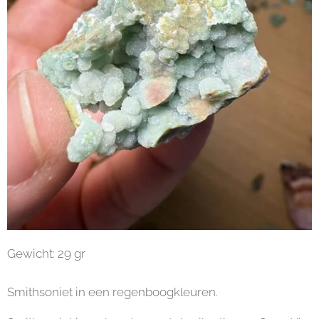
Gewicht: 29 gr
Smithsoniet in een regenboogkleuren.