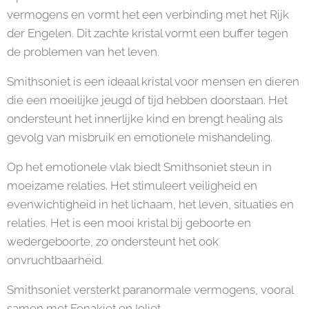
vermogens en vormt het een verbinding met het Rijk
der Engelen. Dit zachte kristal vormt een buffer tegen
de problemen van het leven.
Smithsoniet is een ideaal kristal voor mensen en dieren
die een moeilijke jeugd of tijd hebben doorstaan. Het
ondersteunt het innerlijke kind en brengt healing als
gevolg van misbruik en emotionele mishandeling.
Op het emotionele vlak biedt Smithsoniet steun in
moeizame relaties. Het stimuleert veiligheid en
evenwichtigheid in het lichaam, het leven, situaties en
relaties. Het is een mooi kristal bij geboorte en
wedergeboorte, zo ondersteunt het ook
onvruchtbaarheid.
Smithsoniet versterkt paranormale vermogens, vooral
samen met Fenakiet en Ioliet.