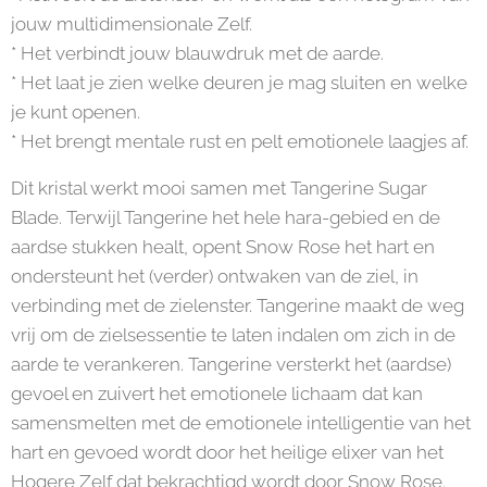
jouw multidimensionale Zelf.
* Het verbindt jouw blauwdruk met de aarde.
* Het laat je zien welke deuren je mag sluiten en welke
je kunt openen.
* Het brengt mentale rust en pelt emotionele laagjes af.
Dit kristal werkt mooi samen met Tangerine Sugar
Blade. Terwijl Tangerine het hele hara-gebied en de
aardse stukken healt, opent Snow Rose het hart en
ondersteunt het (verder) ontwaken van de ziel, in
verbinding met de zielenster. Tangerine maakt de weg
vrij om de zielsessentie te laten indalen om zich in de
aarde te verankeren. Tangerine versterkt het (aardse)
gevoel en zuivert het emotionele lichaam dat kan
samensmelten met de emotionele intelligentie van het
hart en gevoed wordt door het heilige elixer van het
Hogere Zelf dat bekrachtigd wordt door Snow Rose.