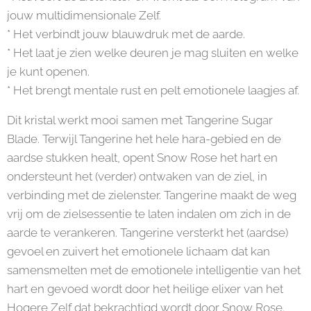
jouw multidimensionale Zelf.
* Het verbindt jouw blauwdruk met de aarde.
* Het laat je zien welke deuren je mag sluiten en welke
je kunt openen.
* Het brengt mentale rust en pelt emotionele laagjes af.
Dit kristal werkt mooi samen met Tangerine Sugar
Blade. Terwijl Tangerine het hele hara-gebied en de
aardse stukken healt, opent Snow Rose het hart en
ondersteunt het (verder) ontwaken van de ziel, in
verbinding met de zielenster. Tangerine maakt de weg
vrij om de zielsessentie te laten indalen om zich in de
aarde te verankeren. Tangerine versterkt het (aardse)
gevoel en zuivert het emotionele lichaam dat kan
samensmelten met de emotionele intelligentie van het
hart en gevoed wordt door het heilige elixer van het
Hogere Zelf dat bekrachtigd wordt door Snow Rose.