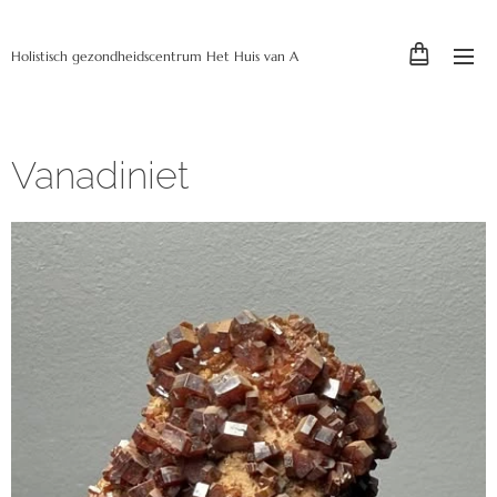
Holistisch gezondheidscentrum Het Huis van A
Vanadiniet