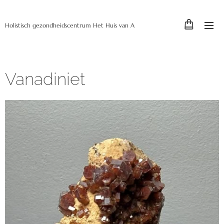
Holistisch gezondheidscentrum Het Huis van A
Vanadiniet