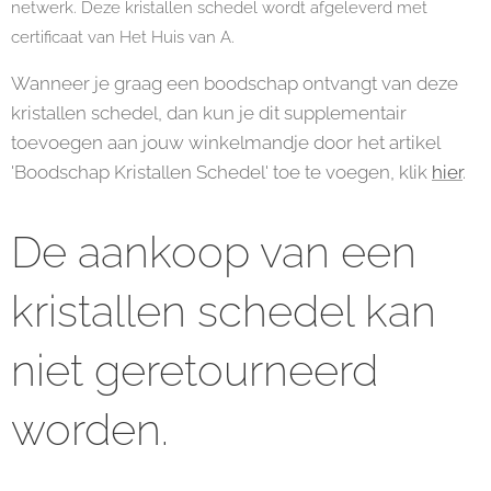
netwerk. Deze kristallen schedel wordt afgeleverd met
certificaat van Het Huis van A.
Wanneer je graag een boodschap ontvangt van deze
kristallen schedel, dan kun je dit supplementair
toevoegen aan jouw winkelmandje door het artikel
'Boodschap Kristallen Schedel' toe te voegen, klik
hier
.
De aankoop van een
kristallen schedel kan
niet geretourneerd
worden.