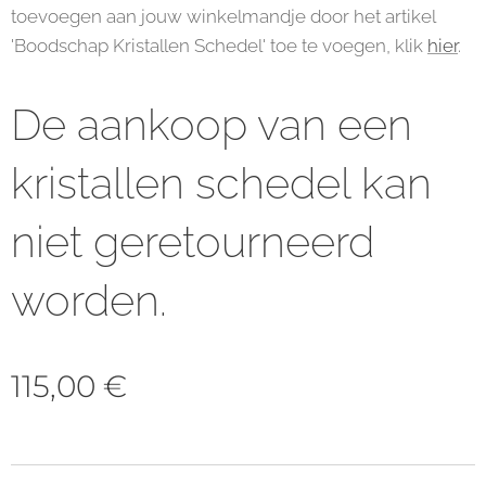
toevoegen aan jouw winkelmandje door het artikel
'Boodschap Kristallen Schedel' toe te voegen, klik
hier
.
De aankoop van een
kristallen schedel kan
niet geretourneerd
worden.
115,00
€