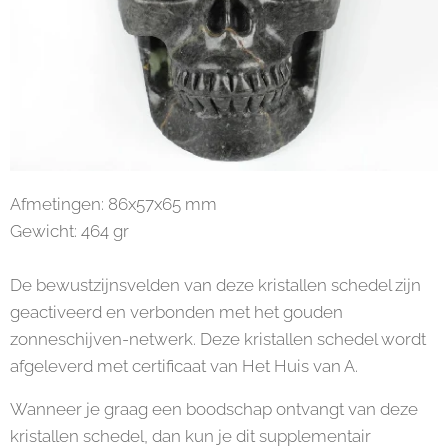
Afmetingen: 86x57x65 mm
Gewicht: 464 gr
De bewustzijnsvelden van deze kristallen schedel zijn
geactiveerd en verbonden met het gouden
zonneschijven-netwerk. Deze kristallen schedel wordt
afgeleverd met certificaat van Het Huis van A.
Wanneer je graag een boodschap ontvangt van deze
kristallen schedel, dan kun je dit supplementair